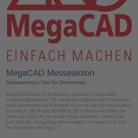
MegaCAD Messeaktion
Softwaremesse
/ Von
Tim Zimmermann
MegaCAD Einfache Bedienung, optimale Funktionalität,
intuitives Modellieren: Ob Vordächer, Balkone oder Podeste in
Stahl, Aluminium und Edelstahl: Noch nie war 3D-Konstruktion
so einfach. Mit MegaCAD Metall 3D Professional haben Sie
genau die Tools die Sie in der Praxis brauchen. Sichern Sie
sich jetzt das einzigartige Messeangbot und sparen Sie 15%
bei Kauf direkt am Tag […]