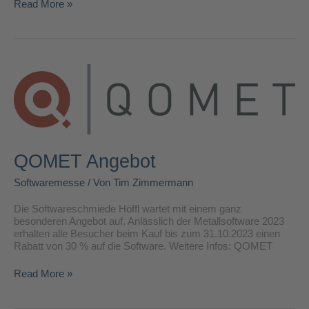
Read More »
QOMET
Angebot
QOMET Angebot
Softwaremesse
/ Von
Tim Zimmermann
Die Softwareschmiede Höffl wartet mit einem ganz
besonderen Angebot auf. Anlässlich der Metallsoftware 2023
erhalten alle Besucher beim Kauf bis zum 31.10.2023 einen
Rabatt von 30 % auf die Software. Weitere Infos: QOMET
Read More »