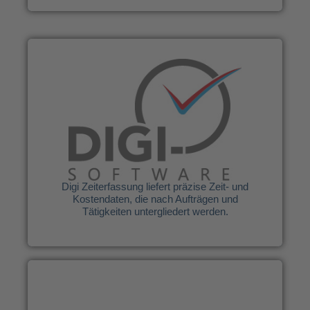
DIGI-SOFTWARE GmbH
Digi Zeiterfassung liefert präzise Zeit- und
Kostendaten, die nach Aufträgen und
Tätigkeiten untergliedert werden.
Weitere Infos
Digi Zeiterfassung liefert präzise Zeit- und
Kostendaten, die nach Aufträgen und
Tätigkeiten untergliedert werden.
Proflex System GmbH