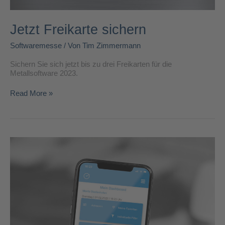
Jetzt Freikarte sichern
Softwaremesse
/ Von
Tim Zimmermann
Sichern Sie sich jetzt bis zu drei Freikarten für die
Metallsoftware 2023.
Read More »
DIGIs
aktuelle
News