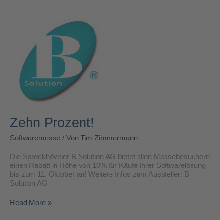
Zehn
Prozent!
Zehn Prozent!
Softwaremesse
/ Von
Tim Zimmermann
Die Sprockhöveler B Solution AG bietet allen Messebesuchern
einen Rabatt in Höhe von 10% für Käufe Ihrer Softwarelösung
bis zum 11. Oktober an! Weitere Infos zum Aussteller: B
Solution AG
Read More »