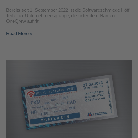
Bereits seit 1. September 2022 ist die Softwareschmiede Höffl
Teil einer Unternehmensgruppe, die unter dem Namen
OneQrew auftritt.
Read More »
Jetzt
Freikarte
sichern