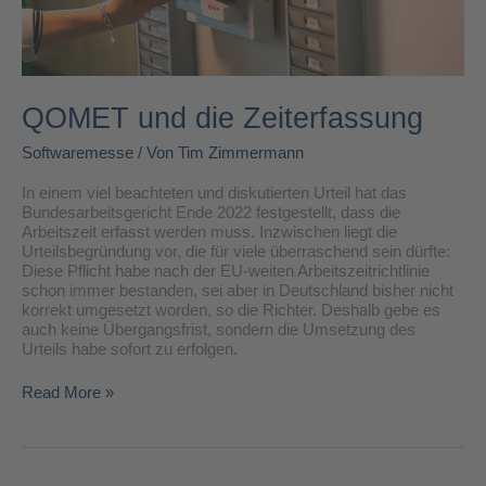
QOMET und die Zeiterfassung
Softwaremesse
/ Von
Tim Zimmermann
In einem viel beachteten und diskutierten Urteil hat das
Bundesarbeitsgericht Ende 2022 festgestellt, dass die
Arbeitszeit erfasst werden muss. Inzwischen liegt die
Urteilsbegründung vor, die für viele überraschend sein dürfte:
Diese Pflicht habe nach der EU-weiten Arbeitszeitrichtlinie
schon immer bestanden, sei aber in Deutschland bisher nicht
korrekt umgesetzt worden, so die Richter. Deshalb gebe es
auch keine Übergangsfrist, sondern die Umsetzung des
Urteils habe sofort zu erfolgen.
Read More »