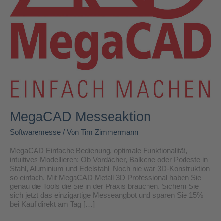
MegaCAD Messeaktion
Softwaremesse
/ Von
Tim Zimmermann
MegaCAD Einfache Bedienung, optimale Funktionalität,
intuitives Modellieren: Ob Vordächer, Balkone oder Podeste in
Stahl, Aluminium und Edelstahl: Noch nie war 3D-Konstruktion
so einfach. Mit MegaCAD Metall 3D Professional haben Sie
genau die Tools die Sie in der Praxis brauchen. Sichern Sie
sich jetzt das einzigartige Messeangbot und sparen Sie 15%
bei Kauf direkt am Tag […]