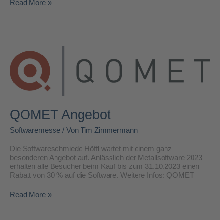
Read More »
QOMET
Angebot
QOMET Angebot
Softwaremesse
/ Von
Tim Zimmermann
Die Softwareschmiede Höffl wartet mit einem ganz
besonderen Angebot auf. Anlässlich der Metallsoftware 2023
erhalten alle Besucher beim Kauf bis zum 31.10.2023 einen
Rabatt von 30 % auf die Software. Weitere Infos: QOMET
Read More »